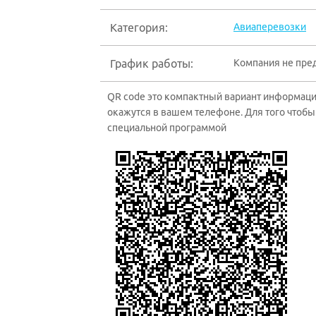
Категория:
Авиаперевозки
График работы:
Компания не пре
QR code это компактный вариант информации
окажутся в вашем телефоне. Для того чтобы 
специальной программой