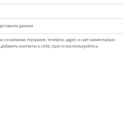
доставила данные
 о компании. Название, телефон, адрес и сайт моментально
добавить контакты к себе, просто воспользуейтесь