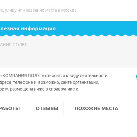
полезная информация
АНИЯ ПОЛЕТ
) «КОМПАНИЯ ПОЛЕТ» относится к виду деятельности
ресе, телефоне и, возможно, сайте организации,
рт», размещена ниже в справочнике к
 РАБОТЫ
ОТЗЫВЫ
ПОХОЖИЕ МЕСТА