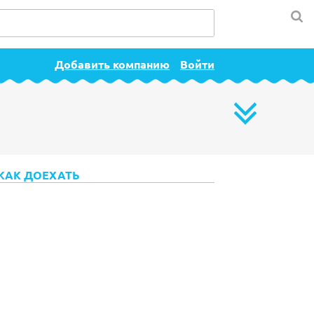
Добавить компанию
Войти
КАК ДОЕХАТЬ