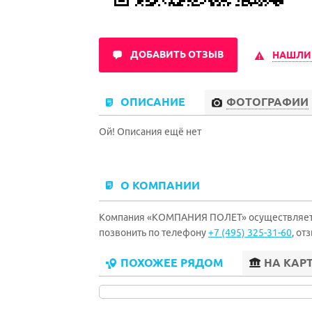
ДОБАВИТЬ ОТЗЫВ
НАШЛИ
ОПИСАНИЕ
ФОТОГРАФИИ
Ой! Описания ещё нет
О КОМПАНИИ
Компания «КОМПАНИЯ ПОЛЕТ» осуществляет д
позвонить по телефону
+7 (495) 325-31-60
, от
ПОХОЖЕЕ РЯДОМ
НА КАР