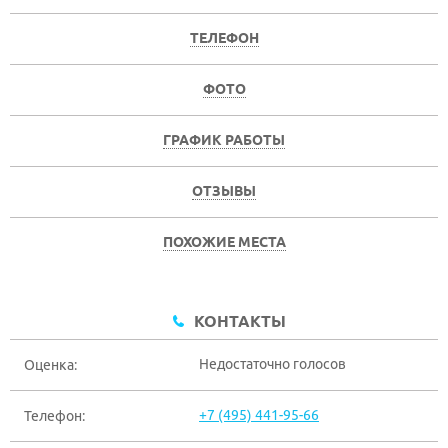
ТЕЛЕФОН
ФОТО
ГРАФИК РАБОТЫ
ОТЗЫВЫ
ПОХОЖИЕ МЕСТА
КОНТАКТЫ
Недостаточно голосов
Оценка:
+7 (495) 441-95-66
Телефон: