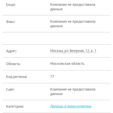
Компания не предоставила
Email:
данные
Компания не предоставила
Факс:
данные
Москва
,
ул. Веерная, 12, к. 1
Адрес:
Московская область
Область:
77
Код региона:
Компания не предоставила
Сайт:
данные
Дворцы и дома культуры
Категория: