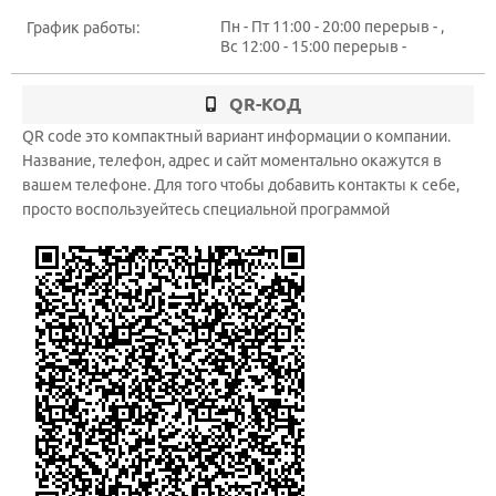
Пн - Пт 11:00 - 20:00 перерыв - ,
График работы:
Вс 12:00 - 15:00 перерыв -
QR-КОД
QR code это компактный вариант информации о компании.
Название, телефон, адрес и сайт моментально окажутся в
вашем телефоне. Для того чтобы добавить контакты к себе,
просто воспользуейтесь специальной программой