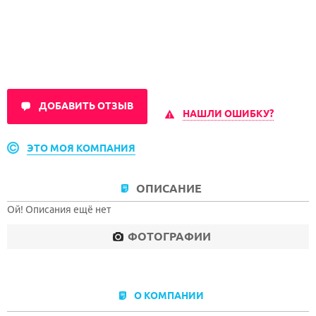
ДОБАВИТЬ ОТЗЫВ
НАШЛИ ОШИБКУ?
ЭТО МОЯ КОМПАНИЯ
ОПИСАНИЕ
Ой! Описания ещё нет
ФОТОГРАФИИ
О КОМПАНИИ