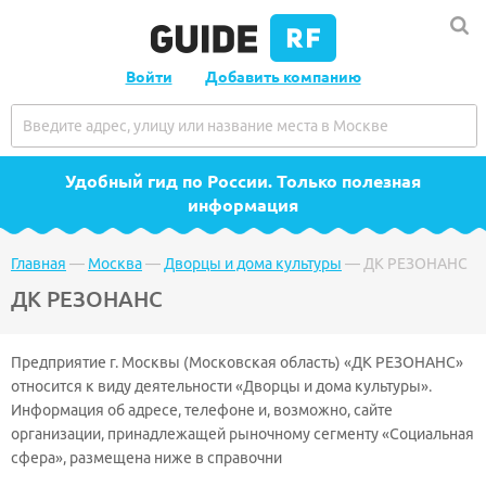
Войти
Добавить компанию
Удобный гид по России
. Только полезная
информация
Главная
—
Москва
—
Дворцы и дома культуры
—
ДК РЕЗОНАНС
ДК РЕЗОНАНС
Предприятие г. Москвы (Московская область) «ДК РЕЗОНАНС»
относится к виду деятельности «Дворцы и дома культуры».
Информация об адресе, телефоне и, возможно, сайте
организации, принадлежащей рыночному сегменту «Социальная
сфера», размещена ниже в справочни