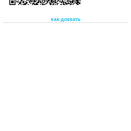
КАК ДОЕХАТЬ