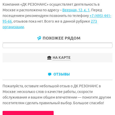
Компания «ДК РЕЗОНАНС» осуществляет деятельность в
Москве и расположена по адресу –
Веерная, 12, к. 1
. Перед
посещением рекомендуем позвонить по телефону
+7 (495) 441-
95-66
, отзывов пока нет. Всего же в данной рубрике
273
организации
.
ПОХОЖЕЕ РЯДОМ
НА КАРТЕ
ОТЗЫВЫ
Пожалуйста, оставьте небольшой отзыв о ДК РЕЗОНАНС в
Москве: несколько слов о качестве работы, скорости
обслуживания и вашем общем впечатлении — помогите другим
посетителям сделать правильный выбор. Большое спасибо!