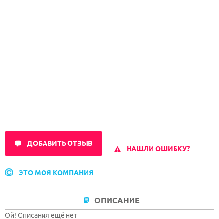
ДОБАВИТЬ ОТЗЫВ
НАШЛИ ОШИБКУ?
ЭТО МОЯ КОМПАНИЯ
ОПИСАНИЕ
Ой! Описания ещё нет