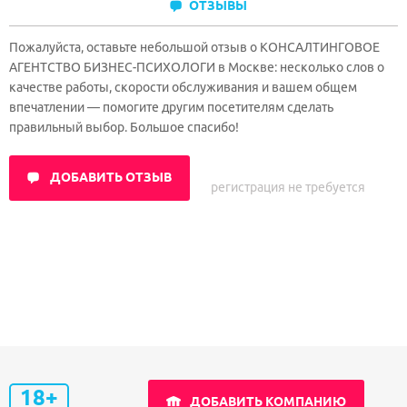
ОТЗЫВЫ
Пожалуйста, оставьте небольшой отзыв о КОНСАЛТИНГОВОЕ
АГЕНТСТВО БИЗНЕС-ПСИХОЛОГИ в Москве: несколько слов о
качестве работы, скорости обслуживания и вашем общем
впечатлении — помогите другим посетителям сделать
правильный выбор. Большое спасибо!
ДОБАВИТЬ ОТЗЫВ
регистрация не требуется
18+
ДОБАВИТЬ КОМПАНИЮ