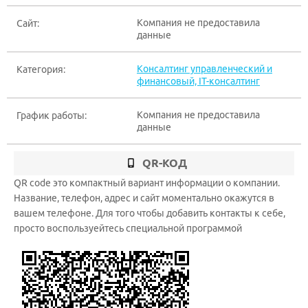
Компания не предоставила
Сайт:
данные
Консалтинг управленческий и
Категория:
финансовый, IT-консалтинг
Компания не предоставила
График работы:
данные
QR-КОД
QR code это компактный вариант информации о компании.
Название, телефон, адрес и сайт моментально окажутся в
вашем телефоне. Для того чтобы добавить контакты к себе,
просто воспользуейтесь специальной программой