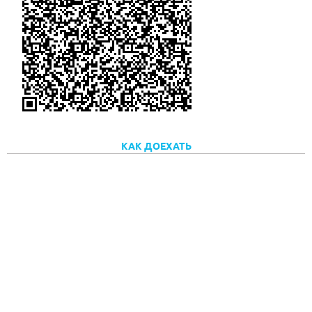
КАК ДОЕХАТЬ