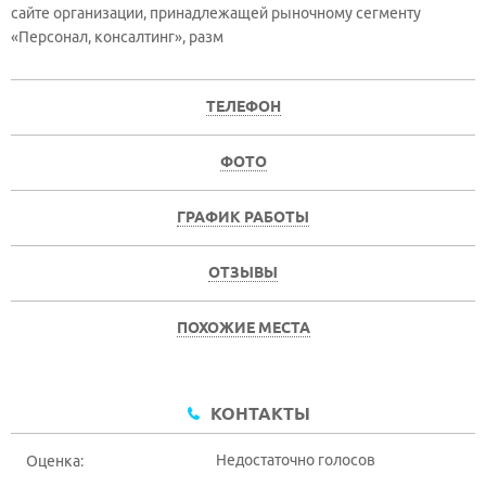
сайте организации, принадлежащей рыночному сегменту
«Персонал, консалтинг», разм
ТЕЛЕФОН
ФОТО
ГРАФИК РАБОТЫ
ОТЗЫВЫ
ПОХОЖИЕ МЕСТА
КОНТАКТЫ
Недостаточно голосов
Оценка: