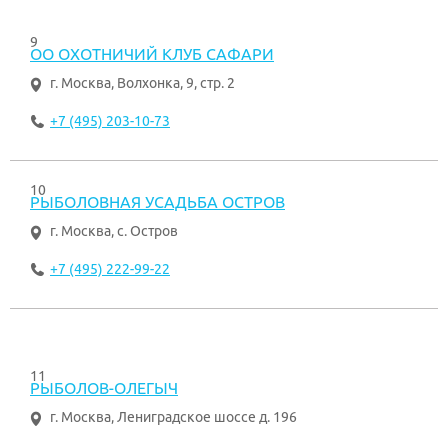
9
ОО ОХОТНИЧИЙ КЛУБ САФАРИ
г. Москва
,
Волхонка, 9, стр. 2
+7 (495) 203-10-73
10
РЫБОЛОВНАЯ УСАДЬБА ОСТРОВ
г. Москва
,
с. Остров
+7 (495) 222-99-22
11
РЫБОЛОВ-ОЛЕГЫЧ
г. Москва
,
Лениградское шоссе д. 196