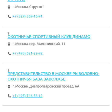
г. Москва
,
Струсто 1
+7 (529) 369-16-91
7
ОХОТНИЧЬЕ-СПОРТИВНЫЙ КЛУБ ДИНАМО
г. Москва
,
пер. Милютинский, 11
+7 (495) 621-22-92
8
ПРЕДСТАВИТЕЛЬСТВО В МОСКВЕ РЫБОЛОВНО-
ОХОТНИЧЬЯ БАЗА ЗАВОЛЖЬЕ
г. Москва
,
Днепропетровский проезд, 6А
+7 (495) 746-58-12