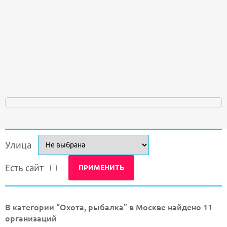
Улица
Есть сайт
В категории “Охота, рыбалка” в Москве найдено 11
организаций