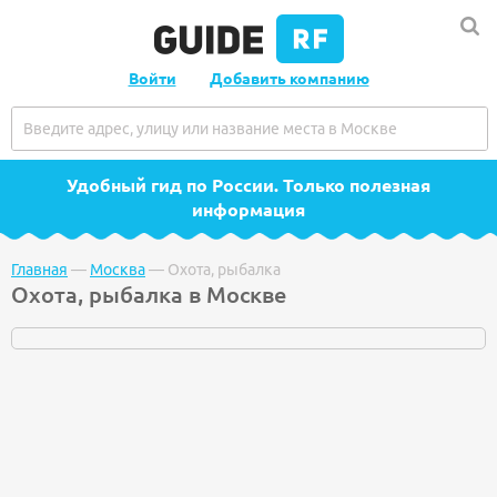
Войти
Добавить компанию
Удобный гид по России
. Только полезная
информация
Главная
—
Москва
—
Охота, рыбалка
Охота, рыбалка в Москве