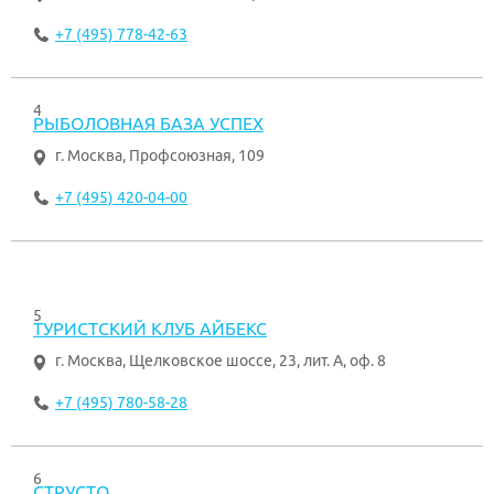
+7 (495) 778-42-63
4
РЫБОЛОВНАЯ БАЗА УСПЕХ
г. Москва
,
Профсоюзная, 109
+7 (495) 420-04-00
5
ТУРИСТСКИЙ КЛУБ АЙБЕКС
г. Москва
,
Щелковское шоссе, 23, лит. А, оф. 8
+7 (495) 780-58-28
6
СТРУСТО