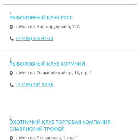
1
РЫБОЛОВНЫЙ КЛУБ РУСС
г. Москва
,
Чистопрудный б, 12А
+7 (495) 916-91-54
2
РЫБОЛОВНЫЙ КЛУБ КОРМЧИЙ
г. Москва
,
Олимпийский пр., 16, стр. 1
+7 (495) 502-98-56
3
ОХОТНИЧИЙ КЛУБ ТОРГОВАЯ КОМПАНИЯ
СЛАВЯНСКИЙ ТРОФЕЙ
г. Москва
,
Складочная, 1, стр. 1