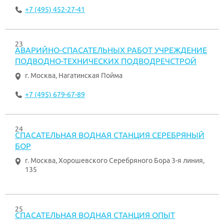
+7 (495) 452-27-41
23
АВАРИЙНО-СПАСАТЕЛЬНЫХ РАБОТ УЧРЕЖДЕНИЕ
ПОДВОДНО-ТЕХНИЧЕСКИХ ПОДВОДРЕЧСТРОЙ
г. Москва
,
Нагатинская Пойма
+7 (495) 679-67-89
24
СПАСАТЕЛЬНАЯ ВОДНАЯ СТАНЦИЯ СЕРЕБРЯНЫЙ
БОР
г. Москва
,
Хорошевского Серебряного Бора 3-я линия,
135
25
СПАСАТЕЛЬНАЯ ВОДНАЯ СТАНЦИЯ ОПЫТ