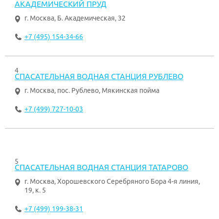
АКАДЕМИЧЕСКИЙ ПРУД
г. Москва
,
Б. Академическая, 32
+7 (495) 154-34-66
4
СПАСАТЕЛЬНАЯ ВОДНАЯ СТАНЦИЯ РУБЛЕВО
г. Москва
,
пос. Рублево, Мякинская пойма
+7 (499) 727-10-03
5
СПАСАТЕЛЬНАЯ ВОДНАЯ СТАНЦИЯ ТАТАРОВО
г. Москва
,
Хорошевского Серебряного Бора 4-я линия,
19, к. 5
+7 (499) 199-38-31