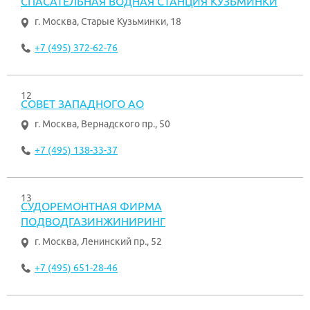
СПАСАТЕЛЬНАЯ ВОДНАЯ СТАНЦИЯ КУЗЬМИНКИ
г. Москва
,
Старые Кузьминки, 18
+7 (495) 372-62-76
12
СОВЕТ ЗАПАДНОГО АО
г. Москва
,
Вернадского пр., 50
+7 (495) 138-33-37
13
СУДОРЕМОНТНАЯ ФИРМА
ПОДВОДГАЗИНЖИНИРИНГ
г. Москва
,
Ленинский пр., 52
+7 (495) 651-28-46