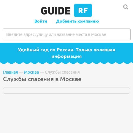
Войти
Добавить компанию
Удобный гид по России
. Только полезная
информация
Главная
—
Москва
—
Службы спасения
Службы спасения в Москве