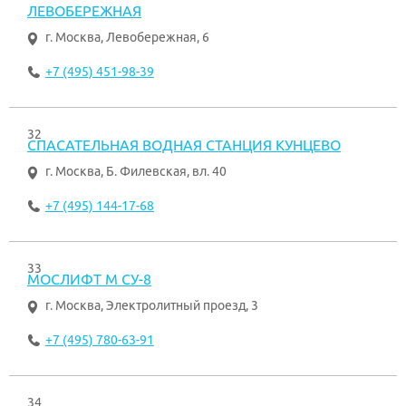
ЛЕВОБЕРЕЖНАЯ
г. Москва
,
Левобережная, 6
+7 (495) 451-98-39
32
СПАСАТЕЛЬНАЯ ВОДНАЯ СТАНЦИЯ КУНЦЕВО
г. Москва
,
Б. Филевская, вл. 40
+7 (495) 144-17-68
33
МОСЛИФТ М СУ-8
г. Москва
,
Электролитный проезд, 3
+7 (495) 780-63-91
34