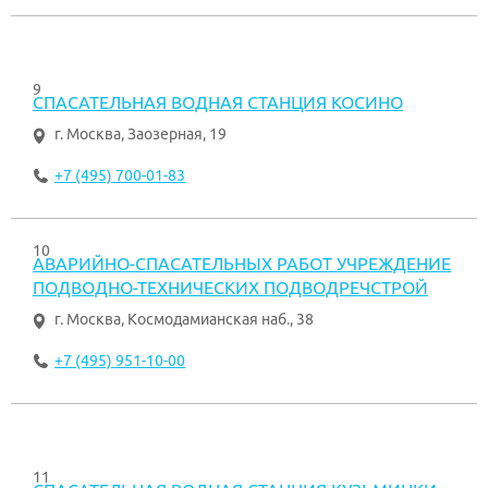
9
СПАСАТЕЛЬНАЯ ВОДНАЯ СТАНЦИЯ КОСИНО
г. Москва
,
Заозерная, 19
+7 (495) 700-01-83
10
АВАРИЙНО-СПАСАТЕЛЬНЫХ РАБОТ УЧРЕЖДЕНИЕ
ПОДВОДНО-ТЕХНИЧЕСКИХ ПОДВОДРЕЧСТРОЙ
г. Москва
,
Космодамианская наб., 38
+7 (495) 951-10-00
11