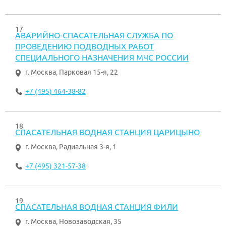
17
АВАРИЙНО-СПАСАТЕЛЬНАЯ СЛУЖБА ПО
ПРОВЕДЕНИЮ ПОДВОДНЫХ РАБОТ
СПЕЦИАЛЬНОГО НАЗНАЧЕНИЯ МЧС РОССИИ
г. Москва
,
Парковая 15-я, 22
+7 (495) 464-38-82
18
СПАСАТЕЛЬНАЯ ВОДНАЯ СТАНЦИЯ ЦАРИЦЫНО
г. Москва
,
Радиальная 3-я, 1
+7 (495) 321-57-38
19
СПАСАТЕЛЬНАЯ ВОДНАЯ СТАНЦИЯ ФИЛИ
г. Москва
,
Новозаводская, 35