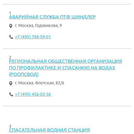
1
АВАРИЙНАЯ СЛУЖБА ПТФ ШИНДЛЕР
г. Москва
,
Годовикова, 9
+7 (495) 788-59-01
2
РЕГИОНАЛЬНАЯ ОБЩЕСТВЕННАЯ ОРГАНИЗАЦИЯ
ПО ПРОФИЛАКТИКЕ И СПАСАНИЮ НА ВОДАХ
(РООПСВОД)
г. Москва
,
Флотская, 82/6
+7 (495) 456-03-36
3
СПАСАТЕЛЬНАЯ ВОДНАЯ СТАНЦИЯ