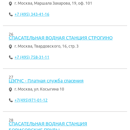
г. Москва
,
Маршала Захарова, 19, оф. 101
+7 (495) 343-41-16
26
СПАСАТЕЛЬНАЯ ВОДНАЯ СТАНЦИЯ СТРОГИНО
г. Москва
,
Твардовского, 16, стр. 3
+7 (495) 758-31-11
27
ЦЭПЧС - Платная служба спасения
г. Москва
,
ул. Косыгина 10
+7(495)971-01-12
28
СПАСАТЕЛЬНАЯ ВОДНАЯ СТАНЦИЯ