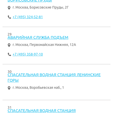
БОРИСОВСКИЕ ПРУДЫ
г. Москва
,
Борисовские Пруды, 2Г
+7 (495) 324-52-81
29
АВАРИЙНАЯ СЛУЖБА ПОДЪЕМ
г. Москва
,
Первомайская Нижняя, 12А
+7 (495) 358-97-10
30
СПАСАТЕЛЬНАЯ ВОДНАЯ СТАНЦИЯ ЛЕНИНСКИЕ
ГОРЫ
г. Москва
,
Воробьевская наб., 1
31
СПАСАТЕЛЬНАЯ ВОДНАЯ СТАНЦИЯ