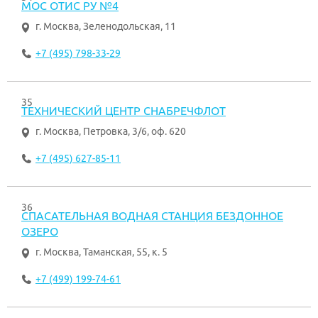
МОС ОТИС РУ №4
г. Москва
,
Зеленодольская, 11
+7 (495) 798-33-29
35
ТЕХНИЧЕСКИЙ ЦЕНТР СНАБРЕЧФЛОТ
г. Москва
,
Петровка, 3/6, оф. 620
+7 (495) 627-85-11
36
СПАСАТЕЛЬНАЯ ВОДНАЯ СТАНЦИЯ БЕЗДОННОЕ
ОЗЕРО
г. Москва
,
Таманская, 55, к. 5
+7 (499) 199-74-61