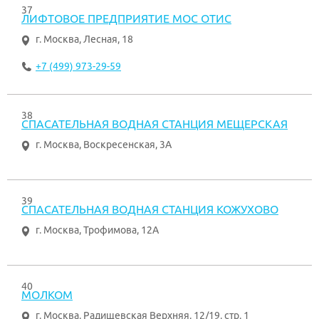
37
ЛИФТОВОЕ ПРЕДПРИЯТИЕ МОС ОТИС
г. Москва
,
Лесная, 18
+7 (499) 973-29-59
38
СПАСАТЕЛЬНАЯ ВОДНАЯ СТАНЦИЯ МЕЩЕРСКАЯ
г. Москва
,
Воскресенская, 3А
39
СПАСАТЕЛЬНАЯ ВОДНАЯ СТАНЦИЯ КОЖУХОВО
г. Москва
,
Трофимова, 12А
40
МОЛКОМ
г. Москва
,
Радищевская Верхняя, 12/19, стр. 1