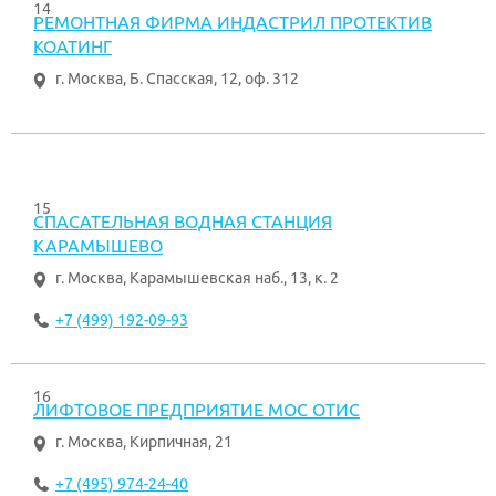
14
РЕМОНТНАЯ ФИРМА ИНДАСТРИЛ ПРОТЕКТИВ
КОАТИНГ
г. Москва
,
Б. Спасская, 12, оф. 312
15
СПАСАТЕЛЬНАЯ ВОДНАЯ СТАНЦИЯ
КАРАМЫШЕВО
г. Москва
,
Карамышевская наб., 13, к. 2
+7 (499) 192-09-93
16
ЛИФТОВОЕ ПРЕДПРИЯТИЕ МОС ОТИС
г. Москва
,
Кирпичная, 21
+7 (495) 974-24-40