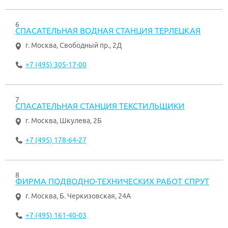
6
СПАСАТЕЛЬНАЯ ВОДНАЯ СТАНЦИЯ ТЕРЛЕЦКАЯ
г. Москва
,
Свободный пр., 2Д
+7 (495) 305-17-00
7
СПАСАТЕЛЬНАЯ СТАНЦИЯ ТЕКСТИЛЬЩИКИ
г. Москва
,
Шкулева, 2Б
+7 (495) 178-64-27
8
ФИРМА ПОДВОДНО-ТЕХНИЧЕСКИХ РАБОТ СПРУТ
г. Москва
,
Б. Черкизовская, 24А
+7 (495) 161-40-03