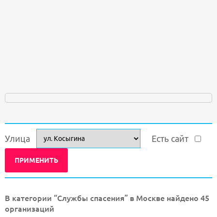
Улица
Есть сайт
В категории “Службы спасения” в Москве найдено 45
организаций