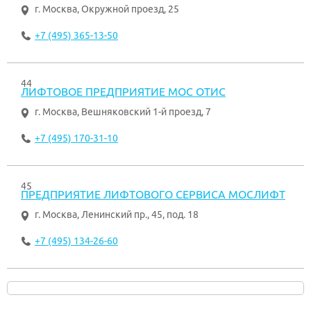
г. Москва
,
Окружной проезд, 25
+7 (495) 365-13-50
44
ЛИФТОВОЕ ПРЕДПРИЯТИЕ МОС ОТИС
г. Москва
,
Вешняковский 1-й проезд, 7
+7 (495) 170-31-10
45
ПРЕДПРИЯТИЕ ЛИФТОВОГО СЕРВИСА МОСЛИФТ
г. Москва
,
Ленинский пр., 45, под. 18
+7 (495) 134-26-60