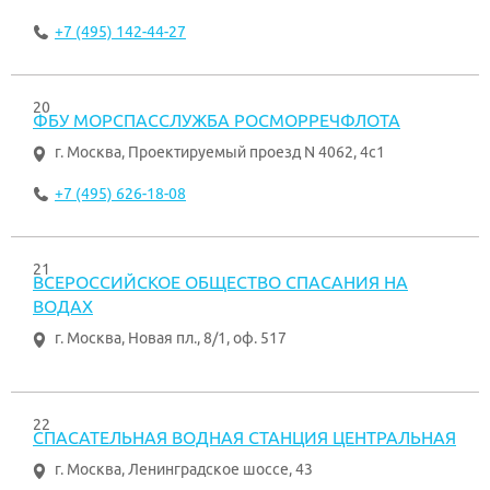
+7 (495) 142-44-27
20
ФБУ МОРСПАССЛУЖБА РОСМОРРЕЧФЛОТА
г. Москва
,
Проектируемый проезд N 4062, 4с1
+7 (495) 626-18-08
21
ВСЕРОССИЙСКОЕ ОБЩЕСТВО СПАСАНИЯ НА
ВОДАХ
г. Москва
,
Новая пл., 8/1, оф. 517
22
СПАСАТЕЛЬНАЯ ВОДНАЯ СТАНЦИЯ ЦЕНТРАЛЬНАЯ
г. Москва
,
Ленинградское шоссе, 43