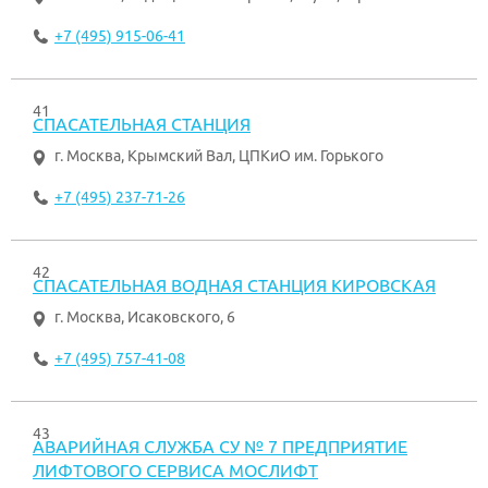
+7 (495) 915-06-41
41
СПАСАТЕЛЬНАЯ СТАНЦИЯ
г. Москва
,
Крымский Вал, ЦПКиО им. Горького
+7 (495) 237-71-26
42
СПАСАТЕЛЬНАЯ ВОДНАЯ СТАНЦИЯ КИРОВСКАЯ
г. Москва
,
Исаковского, 6
+7 (495) 757-41-08
43
АВАРИЙНАЯ СЛУЖБА СУ № 7 ПРЕДПРИЯТИЕ
ЛИФТОВОГО СЕРВИСА МОСЛИФТ