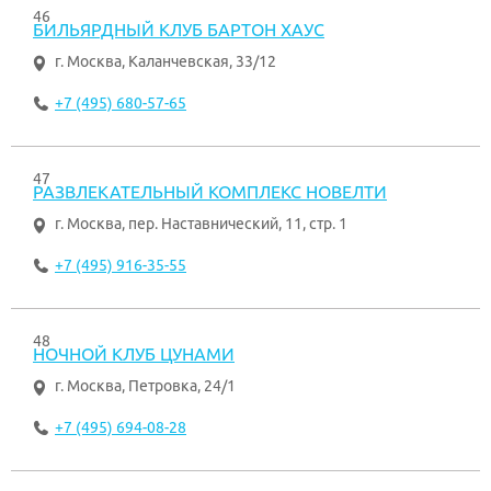
46
БИЛЬЯРДНЫЙ КЛУБ БАРТОН ХАУС
г. Москва
,
Каланчевская, 33/12
+7 (495) 680-57-65
47
РАЗВЛЕКАТЕЛЬНЫЙ КОМПЛЕКС НОВЕЛТИ
г. Москва
,
пер. Наставнический, 11, стр. 1
+7 (495) 916-35-55
48
НОЧНОЙ КЛУБ ЦУНАМИ
г. Москва
,
Петровка, 24/1
+7 (495) 694-08-28