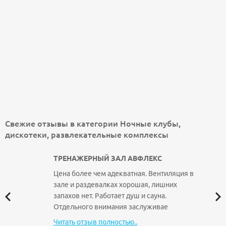
Свежие отзывы в категории Ночные клубы,
дискотеки, развлекательные комплексы
ТРЕНАЖЕРНЫЙ ЗАЛ АВФЛЕКС
Цена более чем адекватная. Вентиляция в
зале и раздевалках хорошая, лишних
запахов нет. Работает душ и сауна.
Отдельного внимания заслуживае
Читать отзыв полностью..