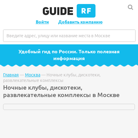
Войти
Добавить компанию
Удобный гид по России
. Только полезная
информация
Главная
—
Москва
—
Ночные клубы, дискотеки,
развлекательные комплексы
Ночные клубы, дискотеки,
развлекательные комплексы в Москве