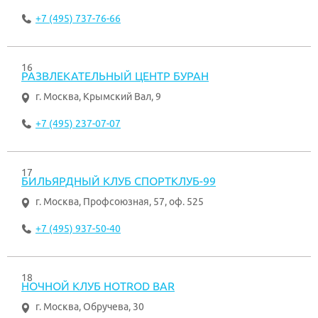
+7 (495) 737-76-66
16
РАЗВЛЕКАТЕЛЬНЫЙ ЦЕНТР БУРАН
г. Москва
,
Крымский Вал, 9
+7 (495) 237-07-07
17
БИЛЬЯРДНЫЙ КЛУБ СПОРТКЛУБ-99
г. Москва
,
Профсоюзная, 57, оф. 525
+7 (495) 937-50-40
18
НОЧНОЙ КЛУБ HOTROD BAR
г. Москва
,
Обручева, 30