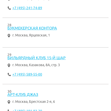
+7 (495) 241-74-89
28
БУКМЕКЕРСКАЯ КОНТОРА
г. Москва
,
Ярцевская, 1
29
БИЛЬЯРДНЫЙ КЛУБ 15-Й ШАР
г. Москва
,
Казакова, 8А, стр. 3
+7 (495) 589-55-00
30
АРТ-КЛУБ ДЖАЗ
г. Москва
,
Брестская 2-я, 6