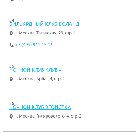
34
БИЛЬЯРДНЫЙ КЛУБ ВОЛАНД
г. Москва
,
Таганская, 29, стр. 1
+7 (495) 911-15-16
35
НОЧНОЙ КЛУБ КЛУБ 4
г. Москва
,
Арбат, 4, стр. 1
36
НОЧНОЙ КЛУБ ЭГОИСТКА
г. Москва
,
Гиляровского, 4, стр. 2