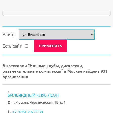
Улица
Есть сайт
В категории “Ночные клубы, дискотеки,
развлекательные комплексы” в Москве найдена 931
организация
1
БИЛЬЯРДНЫЙ КЛУБ ЛЕОН
г. Москва
,
Чертановская, 1В, к. 1
+7 (495) 316-77-38