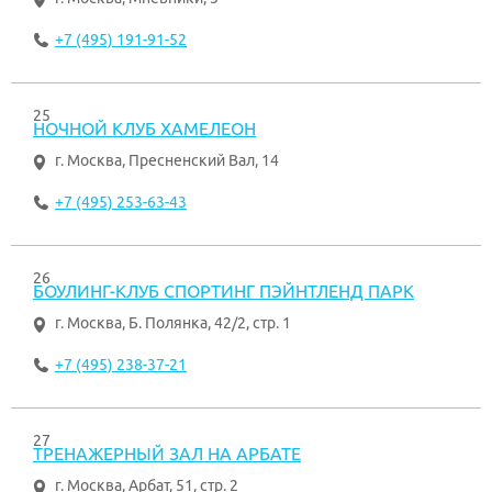
+7 (495) 191-91-52
25
НОЧНОЙ КЛУБ ХАМЕЛЕОН
г. Москва
,
Пресненский Вал, 14
+7 (495) 253-63-43
26
БОУЛИНГ-КЛУБ СПОРТИНГ ПЭЙНТЛЕНД ПАРК
г. Москва
,
Б. Полянка, 42/2, стр. 1
+7 (495) 238-37-21
27
ТРЕНАЖЕРНЫЙ ЗАЛ НА АРБАТЕ
г. Москва
,
Арбат, 51, стр. 2