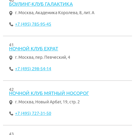
40
БОУЛИНГ-КЛУБ ГАЛАКТИКА
г. Москва
,
Академика Королева, 8, лит. А
+7 (495) 785-95-45
41
НОЧНОЙ КЛУБ EXPAT
г. Москва
,
пер. Певческий, 4
+7 (495) 298-54-14
42
НОЧНОЙ КЛУБ МЯТНЫЙ НОСОРОГ
г. Москва
,
Новый Арбат, 19, стр. 2
+7 (495) 727-31-50
43