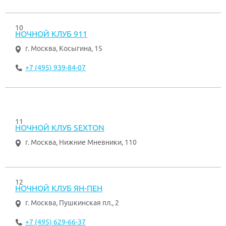
10
НОЧНОЙ КЛУБ 911
г. Москва
,
Косыгина, 15
+7 (495) 939-84-07
11
НОЧНОЙ КЛУБ SEXTON
г. Москва
,
Нижние Мневники, 110
12
НОЧНОЙ КЛУБ ЯН-ПЕН
г. Москва
,
Пушкинская пл., 2
+7 (495) 629-66-37