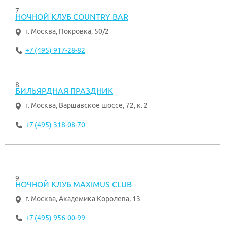
7
НОЧНОЙ КЛУБ COUNTRY BAR
г. Москва
,
Покровка, 50/2
+7 (495) 917-28-82
8
БИЛЬЯРДНАЯ ПРАЗДНИК
г. Москва
,
Варшавское шоссе, 72, к. 2
+7 (495) 318-08-70
9
НОЧНОЙ КЛУБ MAXIMUS CLUB
г. Москва
,
Академика Королева, 13
+7 (495) 956-00-99