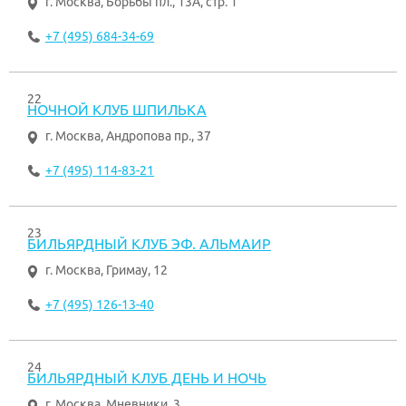
г. Москва
,
Борьбы пл., 13А, стр. 1
+7 (495) 684-34-69
22
НОЧНОЙ КЛУБ ШПИЛЬКА
г. Москва
,
Андропова пр., 37
+7 (495) 114-83-21
23
БИЛЬЯРДНЫЙ КЛУБ ЭФ. АЛЬМАИР
г. Москва
,
Гримау, 12
+7 (495) 126-13-40
24
БИЛЬЯРДНЫЙ КЛУБ ДЕНЬ И НОЧЬ
г. Москва
,
Мневники, 3