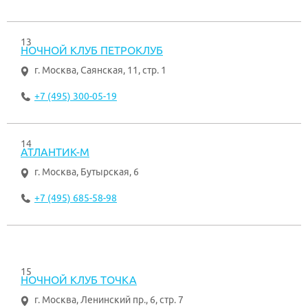
13
НОЧНОЙ КЛУБ ПЕТРОКЛУБ
г. Москва
,
Саянская, 11, стр. 1
+7 (495) 300-05-19
14
АТЛАНТИК-М
г. Москва
,
Бутырская, 6
+7 (495) 685-58-98
15
НОЧНОЙ КЛУБ ТОЧКА
г. Москва
,
Ленинский пр., 6, стр. 7