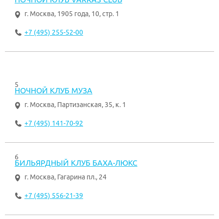
г. Москва
,
1905 года, 10, стр. 1
+7 (495) 255-52-00
5
НОЧНОЙ КЛУБ МУЗА
г. Москва
,
Партизанская, 35, к. 1
+7 (495) 141-70-92
6
БИЛЬЯРДНЫЙ КЛУБ БАХА-ЛЮКС
г. Москва
,
Гагарина пл., 24
+7 (495) 556-21-39