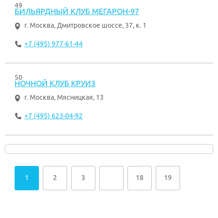
49
БИЛЬЯРДНЫЙ КЛУБ МЕГАРОН-97
г. Москва
,
Дмитровское шоссе, 37, к. 1
+7 (495) 977-61-44
50
НОЧНОЙ КЛУБ КРУИЗ
г. Москва
,
Мясницкая, 13
+7 (495) 623-04-92
1
2
3
…
18
19