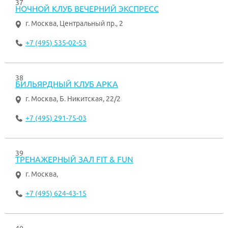
37
НОЧНОЙ КЛУБ ВЕЧЕРНИЙ ЭКСПРЕСС
г. Москва
,
Центральный пр., 2
+7 (495) 535-02-53
38
БИЛЬЯРДНЫЙ КЛУБ АРКА
г. Москва
,
Б. Никитская, 22/2
+7 (495) 291-75-03
39
ТРЕНАЖЕРНЫЙ ЗАЛ FIT & FUN
г. Москва
,
+7 (495) 624-43-15