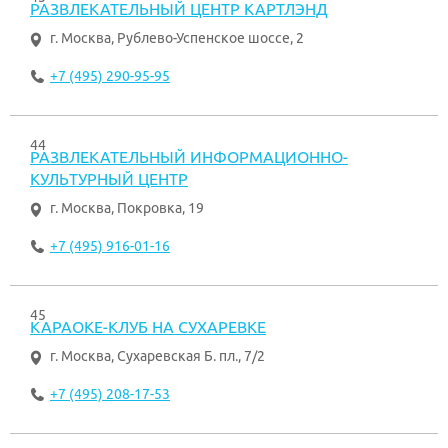
РАЗВЛЕКАТЕЛЬНЫЙ ЦЕНТР КАРТЛЭНД
г. Москва
,
Рублево-Успенское шоссе, 2
+7 (495) 290-95-95
44
РАЗВЛЕКАТЕЛЬНЫЙ ИНФОРМАЦИОННО-
КУЛЬТУРНЫЙ ЦЕНТР
г. Москва
,
Покровка, 19
+7 (495) 916-01-16
45
КАРАОКЕ-КЛУБ НА СУХАРЕВКЕ
г. Москва
,
Сухаревская Б. пл., 7/2
+7 (495) 208-17-53