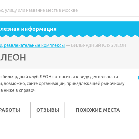
полезная информация
и, развлекательные комплексы
—
БИЛЬЯРДНЫЙ КЛУБ ЛЕОН
 ЛЕОН
 «бильярдный клуб ЛЕОН» относится к виду деятельности
 и, возможно, сайте организации, принадлежащей рыночному
на ниже в справоч
 РАБОТЫ
ОТЗЫВЫ
ПОХОЖИЕ МЕСТА