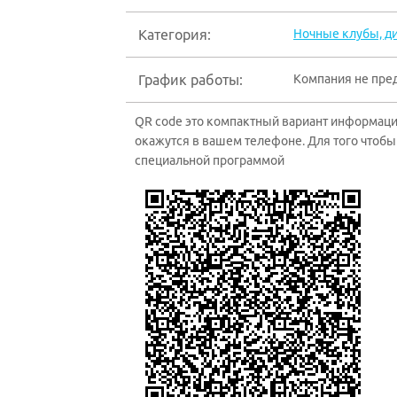
Категория:
Ночные клубы, д
График работы:
Компания не пре
QR code это компактный вариант информации
окажутся в вашем телефоне. Для того чтобы 
специальной программой