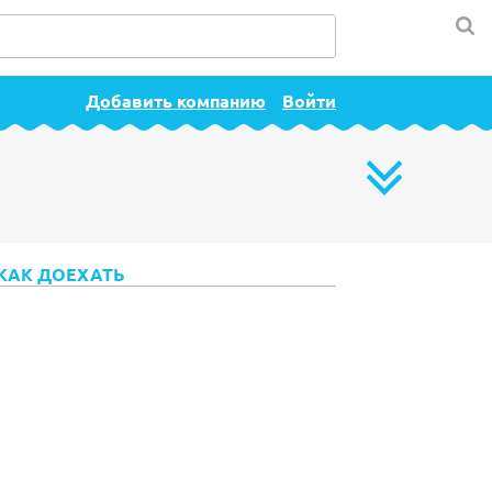
Добавить компанию
Войти
КАК ДОЕХАТЬ