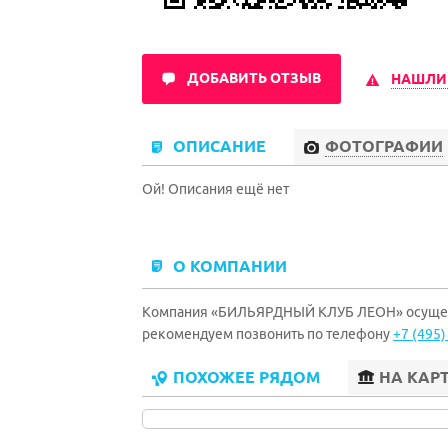
ДОБАВИТЬ ОТЗЫВ
НАШЛИ
ОПИСАНИЕ
ФОТОГРАФИИ
Ой! Описания ещё нет
О КОМПАНИИ
Компания «БИЛЬЯРДНЫЙ КЛУБ ЛЕОН» осуществ
рекомендуем позвонить по телефону
+7 (495)
ПОХОЖЕЕ РЯДОМ
НА КАР