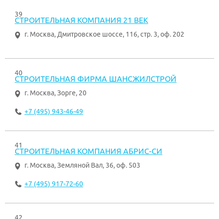
39
СТРОИТЕЛЬНАЯ КОМПАНИЯ 21 ВЕК
г. Москва
,
Дмитровское шоссе, 116, стр. 3, оф. 202
40
СТРОИТЕЛЬНАЯ ФИРМА ШАНСЖИЛСТРОЙ
г. Москва
,
Зорге, 20
+7 (495) 943-46-49
41
СТРОИТЕЛЬНАЯ КОМПАНИЯ АБРИС-СИ
г. Москва
,
Земляной Вал, 36, оф. 503
+7 (495) 917-72-60
42