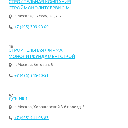
СТРОИТЕЛЬНАЯ КОМПАНИЯ
СТРОЙМОНОЛИТСЕРВИС-М
г. Москва
,
Окская, 28, к. 2
+7 (495) 709-98-60
46
СТРОИТЕЛЬНАЯ ФИРМА
МОНОЛИТФУНДАМЕНТСТРОЙ
г. Москва
,
Беговая, 6
+7 (495) 945-60-51
47
ДСК № 1
г. Москва
,
Хорошевский 3-й проезд, 3
+7 (495) 941-03-87