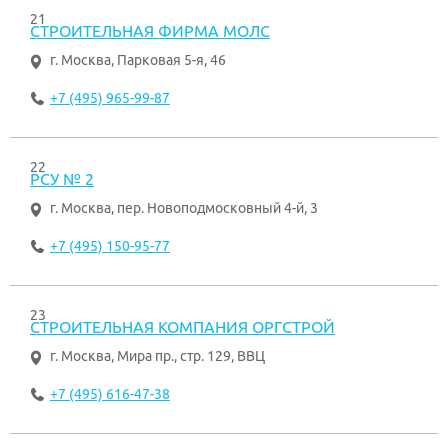
21
СТРОИТЕЛЬНАЯ ФИРМА МОЛС
г. Москва
,
Парковая 5-я, 46
+7 (495) 965-99-87
22
РСУ № 2
г. Москва
,
пер. Новоподмосковный 4-й, 3
+7 (495) 150-95-77
23
СТРОИТЕЛЬНАЯ КОМПАНИЯ ОРГСТРОЙ
г. Москва
,
Мира пр., стр. 129, ВВЦ
+7 (495) 616-47-38