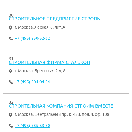
30
СТРОИТЕЛЬНОЕ ПРЕДПРИЯТИЕ СТРОПЬ
г. Москва
,
Лесная, 8, лит. А
+7 (495) 250-52-62
31
СТРОИТЕЛЬНАЯ ФИРМА СТАЛЬКОН
г. Москва
,
Брестская 2-я, 8
+7 (495) 504-04-54
32
СТРОИТЕЛЬНАЯ КОМПАНИЯ СТРОИМ ВМЕСТЕ
г. Москва
,
Центральный пр., к. 433, под. 4, оф. 108
+7 (495) 535-53-50