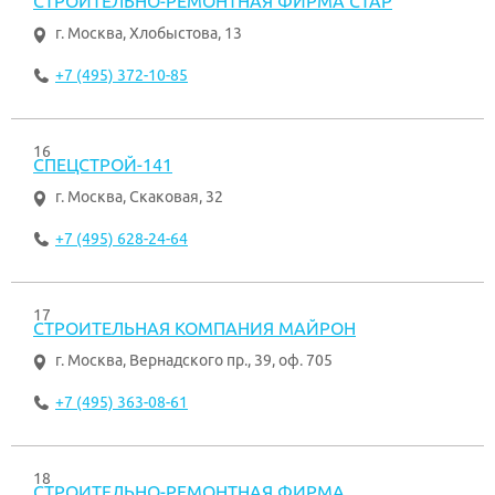
СТРОИТЕЛЬНО-РЕМОНТНАЯ ФИРМА СТАР
г. Москва
,
Хлобыстова, 13
+7 (495) 372-10-85
16
СПЕЦСТРОЙ-141
г. Москва
,
Скаковая, 32
+7 (495) 628-24-64
17
СТРОИТЕЛЬНАЯ КОМПАНИЯ МАЙРОН
г. Москва
,
Вернадского пр., 39, оф. 705
+7 (495) 363-08-61
18
СТРОИТЕЛЬНО-РЕМОНТНАЯ ФИРМА