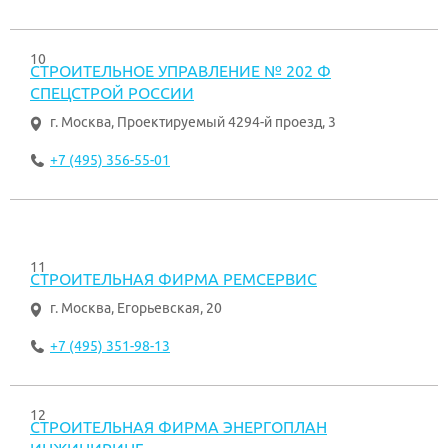
10
СТРОИТЕЛЬНОЕ УПРАВЛЕНИЕ № 202 Ф
СПЕЦСТРОЙ РОССИИ
г. Москва
,
Проектируемый 4294-й проезд, 3
+7 (495) 356-55-01
11
СТРОИТЕЛЬНАЯ ФИРМА РЕМСЕРВИС
г. Москва
,
Егорьевская, 20
+7 (495) 351-98-13
12
СТРОИТЕЛЬНАЯ ФИРМА ЭНЕРГОПЛАН