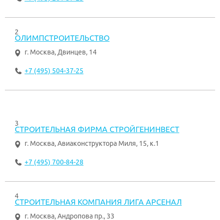
2
ОЛИМПСТРОИТЕЛЬСТВО
г. Москва
,
Двинцев, 14
+7 (495) 504-37-25
3
СТРОИТЕЛЬНАЯ ФИРМА СТРОЙГЕНИНВЕСТ
г. Москва
,
Авиаконструктора Миля, 15, к.1
+7 (495) 700-84-28
4
СТРОИТЕЛЬНАЯ КОМПАНИЯ ЛИГА АРСЕНАЛ
г. Москва
,
Андропова пр., 33