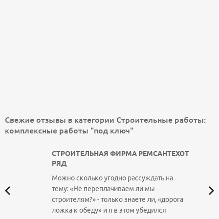
Свежие отзывы в категории Строительные работы:
комплексные работы "под ключ"
СТРОИТЕЛЬНАЯ ФИРМА РЕМСАНТЕХОТ
РЯД
Можно сколько угодно рассуждать на
тему: «Не переплачиваем ли мы
строителям?» - только знаете ли, «дорога
ложка к обеду» и я в этом убедился