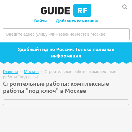
Войти
Добавить компанию
Удобный гид по России
. Только полезная
информация
Главная
—
Москва
—
Строительные работы: комплексные
работы "под ключ"
Строительные работы: комплексные
работы "под ключ" в Москве