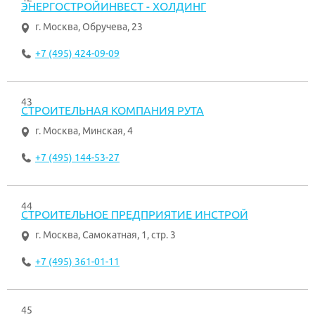
ЭНЕРГОСТРОЙИНВЕСТ - ХОЛДИНГ
г. Москва
,
Обручева, 23
+7 (495) 424-09-09
43
СТРОИТЕЛЬНАЯ КОМПАНИЯ РУТА
г. Москва
,
Минская, 4
+7 (495) 144-53-27
44
СТРОИТЕЛЬНОЕ ПРЕДПРИЯТИЕ ИНСТРОЙ
г. Москва
,
Самокатная, 1, стр. 3
+7 (495) 361-01-11
45