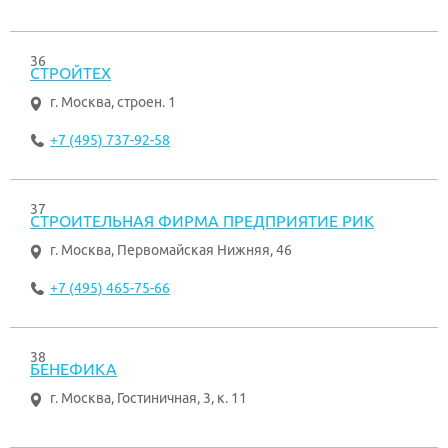
36
СТРОЙТЕХ
г. Москва
,
строен. 1
+7 (495) 737-92-58
37
СТРОИТЕЛЬНАЯ ФИРМА ПРЕДПРИЯТИЕ РИК
г. Москва
,
Первомайская Нижняя, 46
+7 (495) 465-75-66
38
БЕНЕФИКА
г. Москва
,
Гостиничная, 3, к. 11