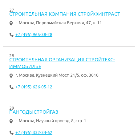
27
СТРОИТЕЛЬНАЯ КОМПАНИЯ СТРОЙФИНТРАСТ
г. Москва
,
Первомайская Верхняя, 47, к. 11
+7 (495) 965-38-28
28
СТРОИТЕЛЬНАЯ ОРГАНИЗАЦИЯ СТРОЙТЕКС-
ИММОБИЛЬЕ
г. Москва
,
Кузнецкий Мост, 21/5, оф. 3010
+7 (495) 626-05-12
29
ПАНГОДЫСТРОЙГАЗ
г. Москва
,
Научный проезд, 8, стр. 1
+7 (495) 332-34-62