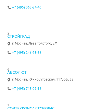
+7 (495) 363-84-40
5
СТРОЙГРАД
г. Москва
,
Льва Толстого, 5/1
+7 (495) 246-23-86
6
АБСОЛЮТ
г. Москва
,
Южнобутовская, 117, оф. 38
+7 (495) 715-09-18
7
СОВТЕХКОНСАЛТСЕРВИС