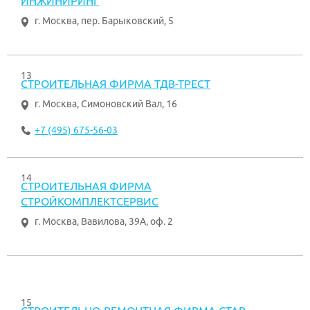
ИНЖИНИРИНГ
г. Москва
,
пер. Барыковский, 5
13
СТРОИТЕЛЬНАЯ ФИРМА ТДВ-ТРЕСТ
г. Москва
,
Симоновский Вал, 16
+7 (495) 675-56-03
14
СТРОИТЕЛЬНАЯ ФИРМА
СТРОЙКОМПЛЕКТСЕРВИС
г. Москва
,
Вавилова, 39А, оф. 2
15