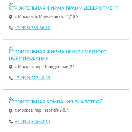
24
СТРОИТЕЛЬНАЯ ФИРМА ПРАЙМ ДЕВЕЛОПМЕНТ
г. Москва
,
Б. Молчановка, 21/18А
+7 (495) 735-86-72
25
СТРОИТЕЛЬНАЯ ФИРМА ЦЕНТР СМЕТНОГО
НОРМИРОВАНИЯ
г. Москва
,
пер. Порядковый, 21
+7 (499) 972-40-69
26
СТРОИТЕЛЬНАЯ КОМПАНИЯ РИАЛСТРОЙ
г. Москва
,
пер. Партийный, 1
+7 (495) 235-32-14