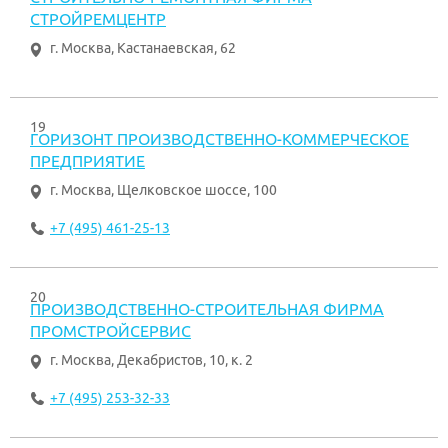
СТРОЙРЕМЦЕНТР
г. Москва
,
Кастанаевская, 62
19
ГОРИЗОНТ ПРОИЗВОДСТВЕННО-КОММЕРЧЕСКОЕ
ПРЕДПРИЯТИЕ
г. Москва
,
Щелковское шоссе, 100
+7 (495) 461-25-13
20
ПРОИЗВОДСТВЕННО-СТРОИТЕЛЬНАЯ ФИРМА
ПРОМСТРОЙСЕРВИС
г. Москва
,
Декабристов, 10, к. 2
+7 (495) 253-32-33