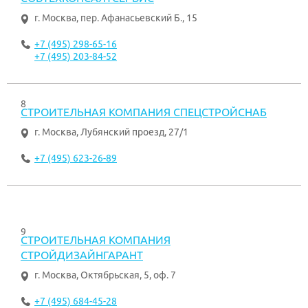
г. Москва
,
пер. Афанасьевский Б., 15
+7 (495) 298-65-16
+7 (495) 203-84-52
8
СТРОИТЕЛЬНАЯ КОМПАНИЯ СПЕЦСТРОЙСНАБ
г. Москва
,
Лубянский проезд, 27/1
+7 (495) 623-26-89
9
СТРОИТЕЛЬНАЯ КОМПАНИЯ
СТРОЙДИЗАЙНГАРАНТ
г. Москва
,
Октябрьская, 5, оф. 7
+7 (495) 684-45-28