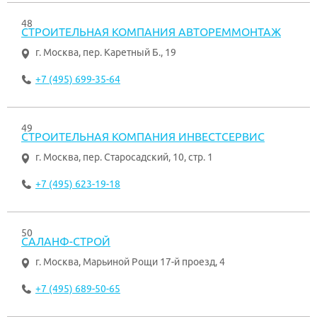
48
СТРОИТЕЛЬНАЯ КОМПАНИЯ АВТОРЕММОНТАЖ
г. Москва
,
пер. Каретный Б., 19
+7 (495) 699-35-64
49
СТРОИТЕЛЬНАЯ КОМПАНИЯ ИНВЕСТСЕРВИС
г. Москва
,
пер. Старосадский, 10, стр. 1
+7 (495) 623-19-18
50
САЛАНФ-СТРОЙ
г. Москва
,
Марьиной Рощи 17-й проезд, 4
+7 (495) 689-50-65