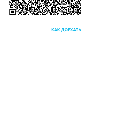
КАК ДОЕХАТЬ