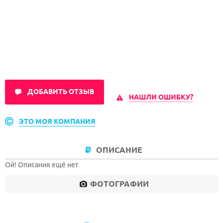
ДОБАВИТЬ ОТЗЫВ
НАШЛИ ОШИБКУ?
ЭТО МОЯ КОМПАНИЯ
ОПИСАНИЕ
Ой! Описания ещё нет
ФОТОГРАФИИ