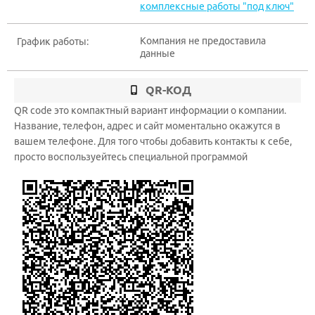
комплексные работы "под ключ"
Компания не предоставила
График работы:
данные
QR-КОД
QR code это компактный вариант информации о компании.
Название, телефон, адрес и сайт моментально окажутся в
вашем телефоне. Для того чтобы добавить контакты к себе,
просто воспользуейтесь специальной программой