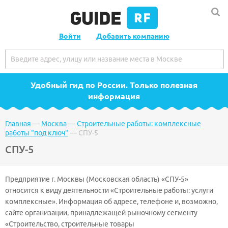
Войти
Добавить компанию
Удобный гид по России
. Только полезная
информация
Главная
—
Москва
—
Строительные работы: комплексные
работы "под ключ"
—
СПУ-5
СПУ-5
Предприятие г. Москвы (Московская область) «СПУ-5»
относится к виду деятельности «Строительные работы: услуги
комплексные». Информация об адресе, телефоне и, возможно,
сайте организации, принадлежащей рыночному сегменту
«Строительство, строительные товары