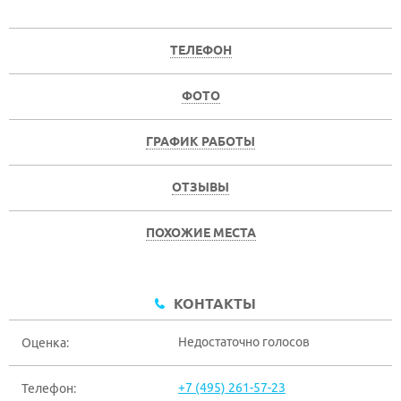
ТЕЛЕФОН
ФОТО
ГРАФИК РАБОТЫ
ОТЗЫВЫ
ПОХОЖИЕ МЕСТА
КОНТАКТЫ
Недостаточно голосов
Оценка:
+7 (495) 261-57-23
Телефон: