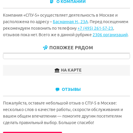
О КОМПАНИИ
Компания «СПУ-5» осуществляет деятельность в Москве и
расположена по адресу –
Басманная Н., 23А
. Перед посещением
рекомендуем позвонить по телефону
+7 (495) 261-57-23
,
отзывов пока нет. Всего же в данной рубрике
2306 организаций
.
ПОХОЖЕЕ РЯДОМ
НА КАРТЕ
ОТЗЫВЫ
Пожалуйста, оставьте небольшой отзыв о СПУ-5 в Москве:
несколько слов о качестве работы, скорости обслуживания и
вашем общем впечатлении — помогите другим посетителям
сделать правильный выбор. Большое спасибо!